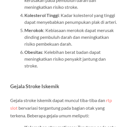
kerusakan pada pembuluh darah dan
meningkatkan risiko stroke.
Kolesterol Tinggi
: Kadar kolesterol yang tinggi
dapat menyebabkan penumpukan plak di arteri.
Merokok
: Kebiasaan merokok dapat merusak
dinding pembuluh darah dan meningkatkan
risiko pembekuan darah.
Obesitas
: Kelebihan berat badan dapat
meningkatkan risiko penyakit jantung dan
stroke.
Gejala Stroke Iskemik
Gejala stroke iskemik dapat muncul tiba-tiba dan
rtp
slot
bervariasi tergantung pada bagian otak yang
terkena. Beberapa gejala umum meliputi: