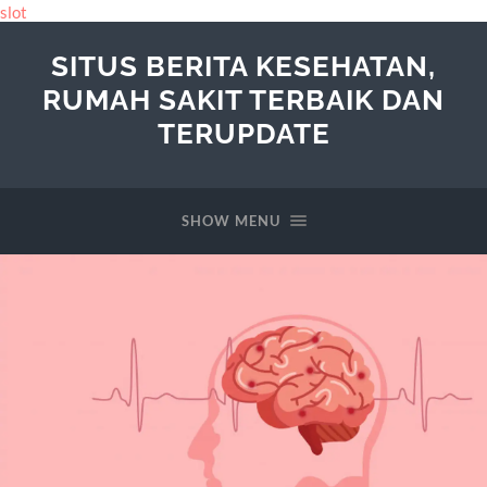
slot
SITUS BERITA KESEHATAN,
RUMAH SAKIT TERBAIK DAN
TERUPDATE
SHOW MENU