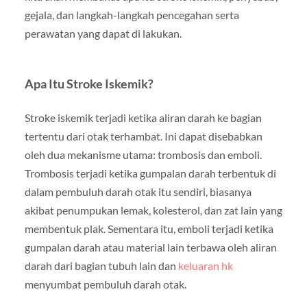
gejala, dan langkah-langkah pencegahan serta
perawatan yang dapat di lakukan.
Apa Itu Stroke Iskemik?
Stroke iskemik terjadi ketika aliran darah ke bagian
tertentu dari otak terhambat. Ini dapat disebabkan
oleh dua mekanisme utama: trombosis dan emboli.
Trombosis terjadi ketika gumpalan darah terbentuk di
dalam pembuluh darah otak itu sendiri, biasanya
akibat penumpukan lemak, kolesterol, dan zat lain yang
membentuk plak. Sementara itu, emboli terjadi ketika
gumpalan darah atau material lain terbawa oleh aliran
darah dari bagian tubuh lain dan
keluaran hk
menyumbat pembuluh darah otak.