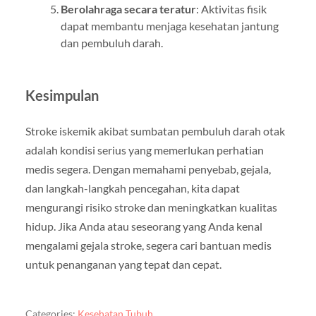
Berolahraga secara teratur
: Aktivitas fisik
dapat membantu menjaga kesehatan jantung
dan pembuluh darah.
Kesimpulan
Stroke iskemik akibat sumbatan pembuluh darah otak
adalah kondisi serius yang memerlukan perhatian
medis segera. Dengan memahami penyebab, gejala,
dan langkah-langkah pencegahan, kita dapat
mengurangi risiko stroke dan meningkatkan kualitas
hidup. Jika Anda atau seseorang yang Anda kenal
mengalami gejala stroke, segera cari bantuan medis
untuk penanganan yang tepat dan cepat.
Categories:
Kesehatan Tubuh