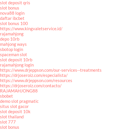
slot deposit qris
slot bonus
nova88 login
daftar ibcbet
slot bonus 100
https://www.kingvaletservice.id/
rajamahjong
depo 10rb
mahjong ways
sbotop login
spaceman slot
slot deposit 10rb
rajamahjong login
https://www.drjeppson.com/our-services--treatments
https://drjoseroiz.com/especialista/
https://www.drjeppson.com/resources
https://drjoseroiz.com/contacto/
RAJAMAHJONG88
sbobet
demo slot pragmatic
situs slot gacor
slot deposit 10k
slot thailand
slot 777
slot bonus