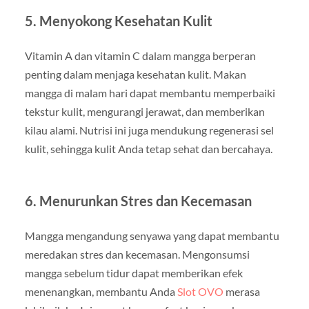
5. Menyokong Kesehatan Kulit
Vitamin A dan vitamin C dalam mangga berperan
penting dalam menjaga kesehatan kulit. Makan
mangga di malam hari dapat membantu memperbaiki
tekstur kulit, mengurangi jerawat, dan memberikan
kilau alami. Nutrisi ini juga mendukung regenerasi sel
kulit, sehingga kulit Anda tetap sehat dan bercahaya.
6. Menurunkan Stres dan Kecemasan
Mangga mengandung senyawa yang dapat membantu
meredakan stres dan kecemasan. Mengonsumsi
mangga sebelum tidur dapat memberikan efek
menenangkan, membantu Anda
Slot OVO
merasa