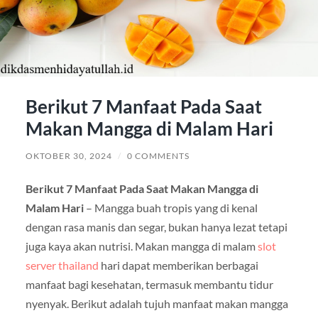
Berikut 7 Manfaat Pada Saat
Makan Mangga di Malam Hari
OKTOBER 30, 2024
/
0 COMMENTS
Berikut 7 Manfaat Pada Saat Makan Mangga di
Malam Hari
– Mangga buah tropis yang di kenal
dengan rasa manis dan segar, bukan hanya lezat tetapi
juga kaya akan nutrisi. Makan mangga di malam
slot
server thailand
hari dapat memberikan berbagai
manfaat bagi kesehatan, termasuk membantu tidur
nyenyak. Berikut adalah tujuh manfaat makan mangga