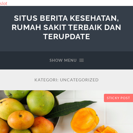
slot
SITUS BERITA KESEHATAN,
RUMAH SAKIT TERBAIK DAN
TERUPDATE
SHOW MENU
KATEGORI:
UNCATEGORIZED
STICKY POST