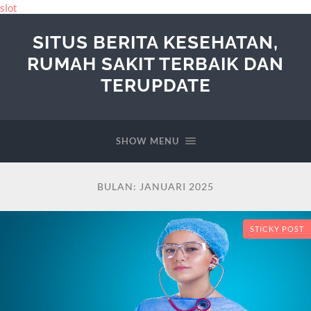
slot
SITUS BERITA KESEHATAN,
RUMAH SAKIT TERBAIK DAN
TERUPDATE
SHOW MENU
BULAN:
JANUARI 2025
STICKY POST