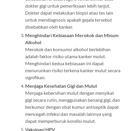
dokter gigi untuk pemeriksaan lebih lanjut.
Dokter dapat melakukan biopsi atau tes lain
untuk mendiagnosis apakah gejala tersebut
disebabkan oleh kanker.
Menghindari Kebiasaan Merokok dan Minum
Alkohol
Merokok dan konsumsi alkohol berlebihan
adalah faktor risiko utama kanker mulut.
Menghindari kedua kebiasaan ini dapat
menurunkan risiko terkena kanker mulut secara
signifikan.
Menjaga Kesehatan Gigi dan Mulut
Menjaga kebersihan mulut dengan menyikat
gigi secara rutin, menggunakan benang gigi, dan
berkumur dengan obat kumur antiseptik dapat
mencegah infeksi dan masalah lainnya yang
dapat memperburuk kondisi mulut.
Vaksinasi HPV