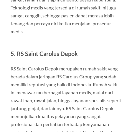
Teknologi medis yang tersedia di rumah sakit ini juga
sangat canggih, sehingga pasien dapat merasa lebih
tenang dan percaya diri ketika menjalani prosedur
medis.
5. RS Saint Carolus Depok
RS Saint Carolus Depok merupakan rumah sakit yang
berada dalam jaringan RS Carolus Group yang sudah
memiliki reputasi yang baik di Indonesia. Rumah sakit
ini menawarkan berbagai layanan medis, mulai dari
rawat inap, rawat jalan, hingga layanan spesialis seperti
jantung, ginjal, dan lainnya. RS Saint Carolus Depok
menonjolkan kualitas pelayanan yang sangat
profesional dan perhatian terhadap kenyamanan