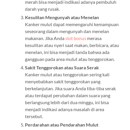
merah bisa menjadi indikasi adanya pembuluh
darah yang rusak.
Kesulitan Mengunyah atau Menelan
Kanker mulut dapat memengaruhi kemampuan
seseorang dalam mengunyah dan menelan
makanan. Jika Anda
slot bonus
merasa
kesulitan atau nyeri saat makan, berbicara, atau
menelan, ini bisa menjadi tanda bahwa ada
gangguan pada area mulut atau tenggorokan.
Sakit Tenggorokan atau Suara Serak
Kanker mulut atau tenggorokan sering kali
menyebabkan sakit tenggorokan yang
berkelanjutan. Jika suara Anda tiba-tiba serak
atau terdapat perubahan dalam suara yang
berlangsung lebih dari dua minggu, ini bisa
menjadi indikasi adanya masalah di area
tersebut.
Perdarahan atau Pendarahan Mulut