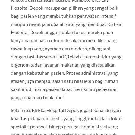
Hospital Depok merupakan pilihan yang sangat baik
bagi pasien yang membutuhkan perawatan intensif
maupun rawat jalan. Salah satu yang membuat RS Eka
Hospital Depok unggul adalah fokus mereka pada
kenyamanan pasien. Rumah sakit ini memiliki ruang
rawat inap yang nyaman dan modern, dilengkapi
dengan fasilitas seperti AC, televisi, tempat tidur yang
ergonomis, dan layanan makanan yang disesuaikan
dengan kebutuhan pasien. Proses administrasi yang
efisien juga menjadi salah satu nilai lebih bagi rumah
sakit ini, di mana pasien dapat menikmati pelayanan
yang cepat dan tidak ribet.
Selain itu, RS Eka Hospital Depok juga dikenal dengan
kualitas pelayanan medis yang tinggi, mulai dari dokter
spesialis, perawat, hingga petugas administrasi yang
sangat ramah dan siap membantu pasien kapan saja.