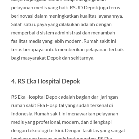
pelayanan medis yang baik. RSUD Depok juga terus
berinovasi dalam meningkatkan kualitas layanannya.
Salah satu upaya yang dilakukan adalah dengan
memperbaiki sistem administrasi dan menambah
fasilitas medis yang lebih modern. Rumah sakit ini
terus berupaya untuk memberikan pelayanan terbaik
bagi masyarakat Depok dan sekitarnya.
4. RS Eka Hospital Depok
RS Eka Hospital Depok adalah bagian dari jaringan
rumah sakit Eka Hospital yang sudah terkenal di
Indonesia. Rumah sakit ini menawarkan pelayanan
medis yang profesional, modern, dan dilengkapi
dengan teknologi terkini. Dengan fasilitas yang sangat
lengkap dan tenaga medis berkompeten, RS Eka