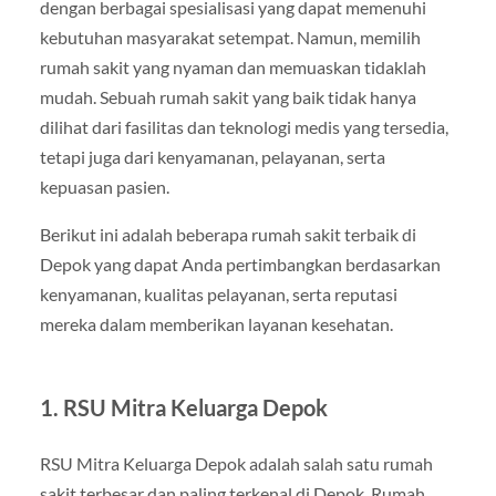
dengan berbagai spesialisasi yang dapat memenuhi
kebutuhan masyarakat setempat. Namun, memilih
rumah sakit yang nyaman dan memuaskan tidaklah
mudah. Sebuah rumah sakit yang baik tidak hanya
dilihat dari fasilitas dan teknologi medis yang tersedia,
tetapi juga dari kenyamanan, pelayanan, serta
kepuasan pasien.
Berikut ini adalah beberapa rumah sakit terbaik di
Depok yang dapat Anda pertimbangkan berdasarkan
kenyamanan, kualitas pelayanan, serta reputasi
mereka dalam memberikan layanan kesehatan.
1. RSU Mitra Keluarga Depok
RSU Mitra Keluarga Depok adalah salah satu rumah
sakit terbesar dan paling terkenal di Depok. Rumah