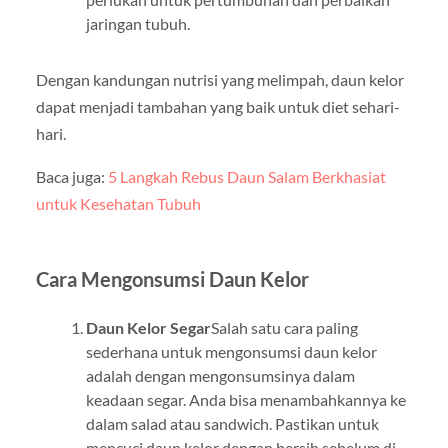
jaringan tubuh.
Dengan kandungan nutrisi yang melimpah, daun kelor
dapat menjadi tambahan yang baik untuk diet sehari-
hari.
Baca juga:
5 Langkah Rebus Daun Salam Berkhasiat
untuk Kesehatan Tubuh
Cara Mengonsumsi Daun Kelor
Daun Kelor Segar
Salah satu cara paling
sederhana untuk mengonsumsi daun kelor
adalah dengan mengonsumsinya dalam
keadaan segar. Anda bisa menambahkannya ke
dalam salad atau sandwich. Pastikan untuk
mencuci daun kelor dengan bersih sebelum di