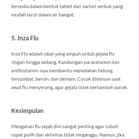
tersedia dalam bentuk tablet dan sachet serbuk yang
mudah larut dalam air hangat.
5. Inza Flu
Inza Flu adalah obat yang ampuh untuk gejala flu
ringan hingga sedang. Kandungan paracetamol dan
antihistamin-nya membantu meredakan hidung
tersumbat, bersin, dan demam. Cocok diminum saat
awal flu menyerang, agar gejala tidak bertambah parah.
Kesimpulan
Mengatasi flu sejak dini sangat penting agar tubuh
cepat pulih dan aktivitas tidak terganggu. Namun, jika