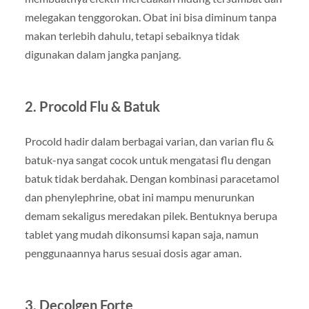
melegakan tenggorokan. Obat ini bisa diminum tanpa
makan terlebih dahulu, tetapi sebaiknya tidak
digunakan dalam jangka panjang.
2. Procold Flu & Batuk
Procold hadir dalam berbagai varian, dan varian flu &
batuk-nya sangat cocok untuk mengatasi flu dengan
batuk tidak berdahak. Dengan kombinasi paracetamol
dan phenylephrine, obat ini mampu menurunkan
demam sekaligus meredakan pilek. Bentuknya berupa
tablet yang mudah dikonsumsi kapan saja, namun
penggunaannya harus sesuai dosis agar aman.
3. Decolgen Forte