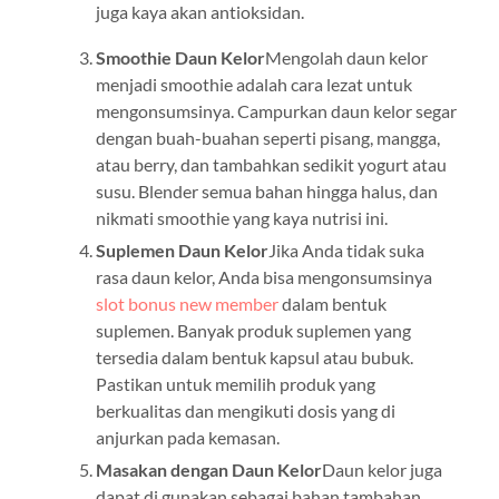
juga kaya akan antioksidan.
Smoothie Daun Kelor
Mengolah daun kelor
menjadi smoothie adalah cara lezat untuk
mengonsumsinya. Campurkan daun kelor segar
dengan buah-buahan seperti pisang, mangga,
atau berry, dan tambahkan sedikit yogurt atau
susu. Blender semua bahan hingga halus, dan
nikmati smoothie yang kaya nutrisi ini.
Suplemen Daun Kelor
Jika Anda tidak suka
rasa daun kelor, Anda bisa mengonsumsinya
slot bonus new member
dalam bentuk
suplemen. Banyak produk suplemen yang
tersedia dalam bentuk kapsul atau bubuk.
Pastikan untuk memilih produk yang
berkualitas dan mengikuti dosis yang di
anjurkan pada kemasan.
Masakan dengan Daun Kelor
Daun kelor juga
dapat di gunakan sebagai bahan tambahan