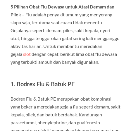
5 Pilihan Obat Flu Dewasa untuk Atasi Demam dan
Pilek
– Flu adalah penyakit umum yang menyerang
siapa saja, terutama saat cuaca tidak menentu.
Gejalanya seperti demam, pilek, sakit kepala, nyeri
otot, hingga tenggorokan gatal sering kali mengganggu
aktivitas harian. Untuk membantu meredakan
gejala
slot
dengan cepat, berikut lima obat flu dewasa
yang terbukti ampuh dan banyak digunakan.
1. Bodrex Flu & Batuk PE
Bodrex Flu & Batuk PE merupakan obat kombinasi
yang bekerja meredakan gejala flu seperti demam, sakit
kepala, pilek, dan batuk berdahak. Kandungan
paracetamol, phenylephrine, dan guaifenesin
membuatnya efektif meredakan hidung tersumbat dan