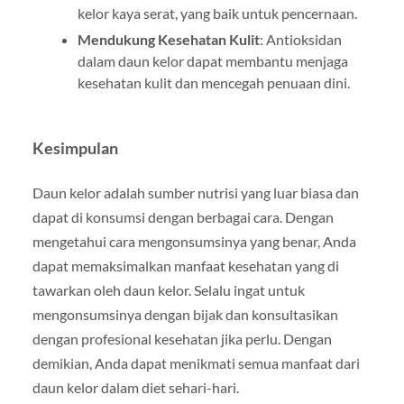
kelor kaya serat, yang baik untuk pencernaan.
Mendukung Kesehatan Kulit
: Antioksidan
dalam daun kelor dapat membantu menjaga
kesehatan kulit dan mencegah penuaan dini.
Kesimpulan
Daun kelor adalah sumber nutrisi yang luar biasa dan
dapat di konsumsi dengan berbagai cara. Dengan
mengetahui cara mengonsumsinya yang benar, Anda
dapat memaksimalkan manfaat kesehatan yang di
tawarkan oleh daun kelor. Selalu ingat untuk
mengonsumsinya dengan bijak dan konsultasikan
dengan profesional kesehatan jika perlu. Dengan
demikian, Anda dapat menikmati semua manfaat dari
daun kelor dalam diet sehari-hari.