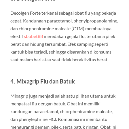
Decolgen Forte terkenal sebagai obat flu yang bekerja
cepat. Kandungan paracetamol, phenylpropanolamine,
dan chlorpheniramine maleate (CTM) membuatnya
efektif
sbobet88
meredakan gejala flu, terutama pilek
berat dan hidung tersumbat. Efek samping seperti
kantuk bisa terjadi, sehingga disarankan dikonsumsi
saat malam hari atau saat tidak beraktivitas berat.
4. Mixagrip Flu dan Batuk
Mixagrip juga menjadi salah satu pilihan utama untuk
mengatasi flu dengan batuk. Obat ini memiliki
kandungan paracetamol, chlorpheniramine maleate,
dan phenylephrine HCl. Kombinasi ini membantu
mengurangi demam, pilek, serta batuk ringan. Obat ini