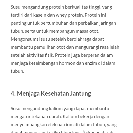
Susu mengandung protein berkualitas tinggi, yang
terdiri dari kasein dan whey protein. Protein ini
penting untuk pertumbuhan dan perbaikan jaringan
tubuh, serta untuk membangun massa otot.
Mengonsumsi susu setelah berolahraga dapat
membantu pemulihan otot dan mengurangi rasa lelah
setelah aktivitas fisik. Protein juga berperan dalam
menjaga keseimbangan hormon dan enzim di dalam
tubuh.
4.
Menjaga Kesehatan Jantung
Susu mengandung kalium yang dapat membantu
mengatur tekanan darah. Kalium bekerja dengan
menyeimbangkan efek natrium di dalam tubuh, yang
dapat mengurangi risiko hipertensi (tekanan darah