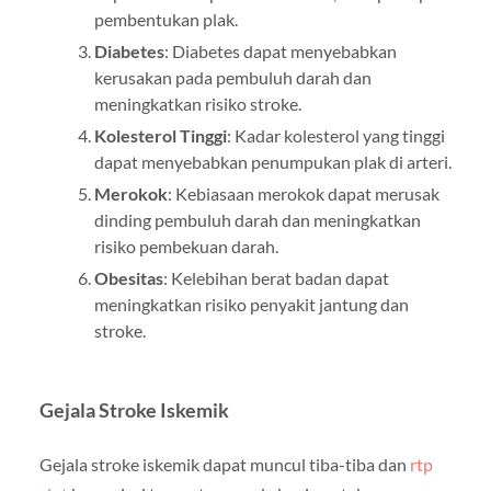
pembentukan plak.
Diabetes
: Diabetes dapat menyebabkan
kerusakan pada pembuluh darah dan
meningkatkan risiko stroke.
Kolesterol Tinggi
: Kadar kolesterol yang tinggi
dapat menyebabkan penumpukan plak di arteri.
Merokok
: Kebiasaan merokok dapat merusak
dinding pembuluh darah dan meningkatkan
risiko pembekuan darah.
Obesitas
: Kelebihan berat badan dapat
meningkatkan risiko penyakit jantung dan
stroke.
Gejala Stroke Iskemik
Gejala stroke iskemik dapat muncul tiba-tiba dan
rtp