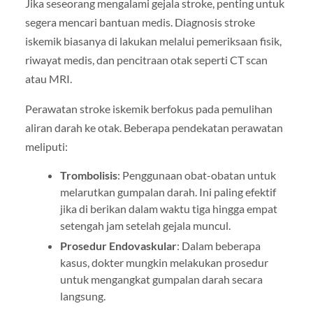
Jika seseorang mengalami gejala stroke, penting untuk
segera mencari bantuan medis. Diagnosis stroke
iskemik biasanya di lakukan melalui pemeriksaan fisik,
riwayat medis, dan pencitraan otak seperti CT scan
atau MRI.
Perawatan stroke iskemik berfokus pada pemulihan
aliran darah ke otak. Beberapa pendekatan perawatan
meliputi:
Trombolisis
: Penggunaan obat-obatan untuk
melarutkan gumpalan darah. Ini paling efektif
jika di berikan dalam waktu tiga hingga empat
setengah jam setelah gejala muncul.
Prosedur Endovaskular
: Dalam beberapa
kasus, dokter mungkin melakukan prosedur
untuk mengangkat gumpalan darah secara
langsung.