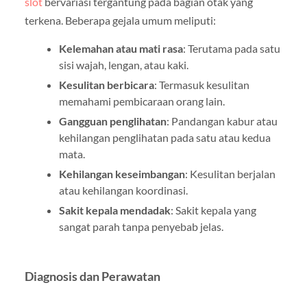
slot
bervariasi tergantung pada bagian otak yang
terkena. Beberapa gejala umum meliputi:
Kelemahan atau mati rasa
: Terutama pada satu
sisi wajah, lengan, atau kaki.
Kesulitan berbicara
: Termasuk kesulitan
memahami pembicaraan orang lain.
Gangguan penglihatan
: Pandangan kabur atau
kehilangan penglihatan pada satu atau kedua
mata.
Kehilangan keseimbangan
: Kesulitan berjalan
atau kehilangan koordinasi.
Sakit kepala mendadak
: Sakit kepala yang
sangat parah tanpa penyebab jelas.
Diagnosis dan Perawatan