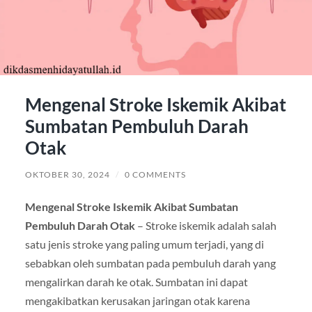
Mengenal Stroke Iskemik Akibat
Sumbatan Pembuluh Darah
Otak
OKTOBER 30, 2024
/
0 COMMENTS
Mengenal Stroke Iskemik Akibat Sumbatan
Pembuluh Darah Otak
– Stroke iskemik adalah salah
satu jenis stroke yang paling umum terjadi, yang di
sebabkan oleh sumbatan pada pembuluh darah yang
mengalirkan darah ke otak. Sumbatan ini dapat
mengakibatkan kerusakan jaringan otak karena