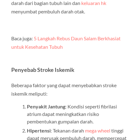
darah dari bagian tubuh lain dan
keluaran hk
menyumbat pembuluh darah otak.
Baca juga:
5 Langkah Rebus Daun Salam Berkhasiat
untuk Kesehatan Tubuh
Penyebab Stroke Iskemik
Beberapa faktor yang dapat menyebabkan stroke
iskemik meliputi:
Penyakit Jantung
: Kondisi seperti fibrilasi
atrium dapat meningkatkan risiko
pembentukan gumpalan darah.
Hipertensi
: Tekanan darah
mega wheel
tinggi
dapat merusak pembuluh darah, mempercepat