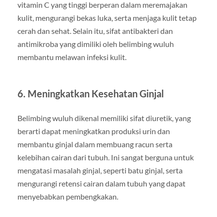
vitamin C yang tinggi berperan dalam meremajakan
kulit, mengurangi bekas luka, serta menjaga kulit tetap
cerah dan sehat. Selain itu, sifat antibakteri dan
antimikroba yang dimiliki oleh belimbing wuluh
membantu melawan infeksi kulit.
6.
Meningkatkan Kesehatan Ginjal
Belimbing wuluh dikenal memiliki sifat diuretik, yang
berarti dapat meningkatkan produksi urin dan
membantu ginjal dalam membuang racun serta
kelebihan cairan dari tubuh. Ini sangat berguna untuk
mengatasi masalah ginjal, seperti batu ginjal, serta
mengurangi retensi cairan dalam tubuh yang dapat
menyebabkan pembengkakan.