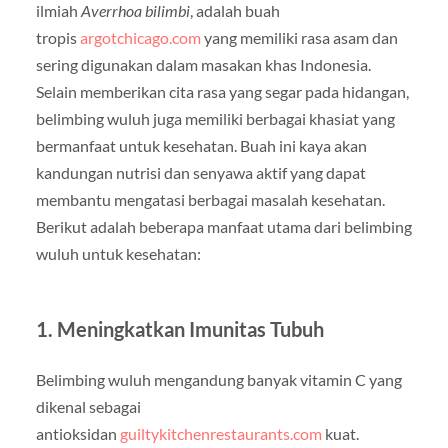
ilmiah
Averrhoa bilimbi
, adalah buah
tropis
argotchicago.com
yang memiliki rasa asam dan
sering digunakan dalam masakan khas Indonesia.
Selain memberikan cita rasa yang segar pada hidangan,
belimbing wuluh juga memiliki berbagai khasiat yang
bermanfaat untuk kesehatan. Buah ini kaya akan
kandungan nutrisi dan senyawa aktif yang dapat
membantu mengatasi berbagai masalah kesehatan.
Berikut adalah beberapa manfaat utama dari belimbing
wuluh untuk kesehatan:
1.
Meningkatkan Imunitas Tubuh
Belimbing wuluh mengandung banyak vitamin C yang
dikenal sebagai
antioksidan
guiltykitchenrestaurants.com
kuat.