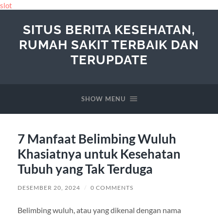
slot
SITUS BERITA KESEHATAN,
RUMAH SAKIT TERBAIK DAN
TERUPDATE
SHOW MENU
7 Manfaat Belimbing Wuluh
Khasiatnya untuk Kesehatan
Tubuh yang Tak Terduga
DESEMBER 20, 2024
/
0 COMMENTS
Belimbing wuluh, atau yang dikenal dengan nama