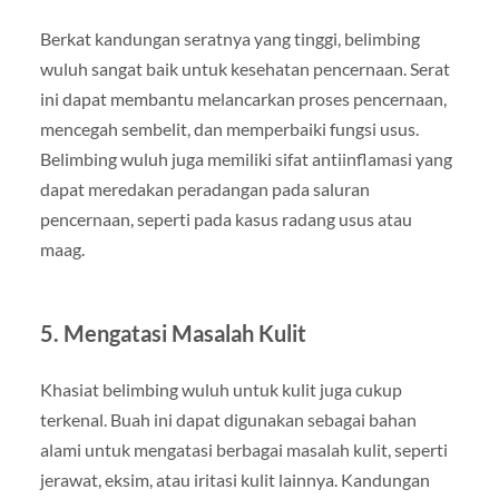
Berkat kandungan seratnya yang tinggi, belimbing
wuluh sangat baik untuk kesehatan pencernaan. Serat
ini dapat membantu melancarkan proses pencernaan,
mencegah sembelit, dan memperbaiki fungsi usus.
Belimbing wuluh juga memiliki sifat antiinflamasi yang
dapat meredakan peradangan pada saluran
pencernaan, seperti pada kasus radang usus atau
maag.
5.
Mengatasi Masalah Kulit
Khasiat belimbing wuluh untuk kulit juga cukup
terkenal. Buah ini dapat digunakan sebagai bahan
alami untuk mengatasi berbagai masalah kulit, seperti
jerawat, eksim, atau iritasi kulit lainnya. Kandungan