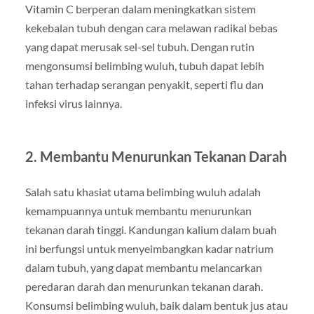
Vitamin C berperan dalam meningkatkan sistem
kekebalan tubuh dengan cara melawan radikal bebas
yang dapat merusak sel-sel tubuh. Dengan rutin
mengonsumsi belimbing wuluh, tubuh dapat lebih
tahan terhadap serangan penyakit, seperti flu dan
infeksi virus lainnya.
2.
Membantu Menurunkan Tekanan Darah
Salah satu khasiat utama belimbing wuluh adalah
kemampuannya untuk membantu menurunkan
tekanan darah tinggi. Kandungan kalium dalam buah
ini berfungsi untuk menyeimbangkan kadar natrium
dalam tubuh, yang dapat membantu melancarkan
peredaran darah dan menurunkan tekanan darah.
Konsumsi belimbing wuluh, baik dalam bentuk jus atau