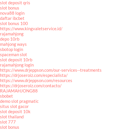
slot deposit qris
slot bonus
nova88 login
daftar ibcbet
slot bonus 100
https://www.kingvaletservice.id/
rajamahjong
depo 10rb
mahjong ways
sbotop login
spaceman slot
slot deposit 10rb
rajamahjong login
https://www.drjeppson.com/our-services--treatments
https://drjoseroiz.com/especialista/
https://www.drjeppson.com/resources
https://drjoseroiz.com/contacto/
RAJAMAHJONG88
sbobet
demo slot pragmatic
situs slot gacor
slot deposit 10k
slot thailand
slot 777
slot bonus