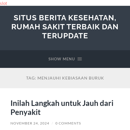
slot
SITUS BERITA KESEHATAN,
RUMAH SAKIT TERBAIK DAN
TERUPDATE
SHOW MENU
TAG:
MENJAUHI KEBIASAAN BURUK
Inilah Langkah untuk Jauh dari
Penyakit
NOVEMBER 24, 2024
/
0 COMMENTS