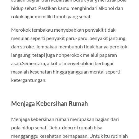
hidup sehat. Pastikan kamu menghindari alkohol dan
rokok agar memiliki tubuh yang sehat.
Merokok tembakau menyebabkan penyakit tidak
menular, seperti penyakit paru-paru, penyakit jantung,
dan stroke. Tembakau membunuh tidak hanya perokok
langsung, tetapi juga nonperokok melalui paparan
asap.Sementara, alkohol menyebabkan berbagai
masalah kesehatan hingga gangguan mental seperti
ketergantungan.
Menjaga Kebersihan Rumah
Menjaga kebersihan rumah merupakan bagian dari
pola hidup sehat. Debu-debu di rumah bisa
mengganggu kesehatan pernapasan. Untuk itu rutinlah