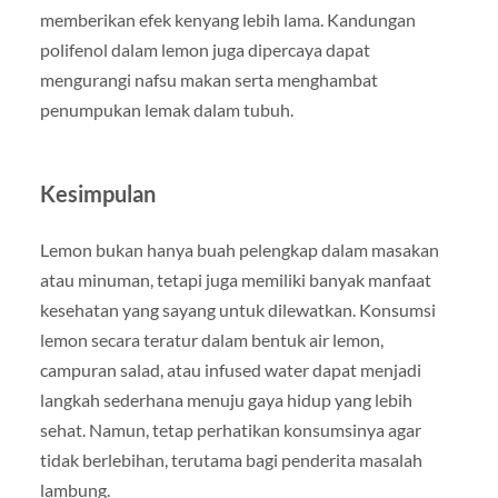
memberikan efek kenyang lebih lama. Kandungan
polifenol dalam lemon juga dipercaya dapat
mengurangi nafsu makan serta menghambat
penumpukan lemak dalam tubuh.
Kesimpulan
Lemon bukan hanya buah pelengkap dalam masakan
atau minuman, tetapi juga memiliki banyak manfaat
kesehatan yang sayang untuk dilewatkan. Konsumsi
lemon secara teratur dalam bentuk air lemon,
campuran salad, atau infused water dapat menjadi
langkah sederhana menuju gaya hidup yang lebih
sehat. Namun, tetap perhatikan konsumsinya agar
tidak berlebihan, terutama bagi penderita masalah
lambung.