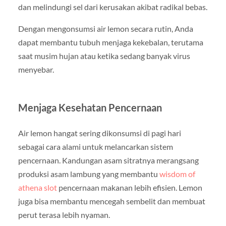
dan melindungi sel dari kerusakan akibat radikal bebas.
Dengan mengonsumsi air lemon secara rutin, Anda
dapat membantu tubuh menjaga kekebalan, terutama
saat musim hujan atau ketika sedang banyak virus
menyebar.
Menjaga Kesehatan Pencernaan
Air lemon hangat sering dikonsumsi di pagi hari
sebagai cara alami untuk melancarkan sistem
pencernaan. Kandungan asam sitratnya merangsang
produksi asam lambung yang membantu
wisdom of
athena slot
pencernaan makanan lebih efisien. Lemon
juga bisa membantu mencegah sembelit dan membuat
perut terasa lebih nyaman.