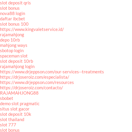
slot deposit qris
slot bonus
nova88 login
daftar ibcbet
slot bonus 100
https://www.kingvaletservice.id/
rajamahjong
depo 10rb
mahjong ways
sbotop login
spaceman slot
slot deposit 10rb
rajamahjong login
https://www.drjeppson.com/our-services--treatments
https://drjoseroiz.com/especialista/
https://www.drjeppson.com/resources
https://drjoseroiz.com/contacto/
RAJAMAHJONG88
sbobet
demo slot pragmatic
situs slot gacor
slot deposit 10k
slot thailand
slot 777
slot bonus