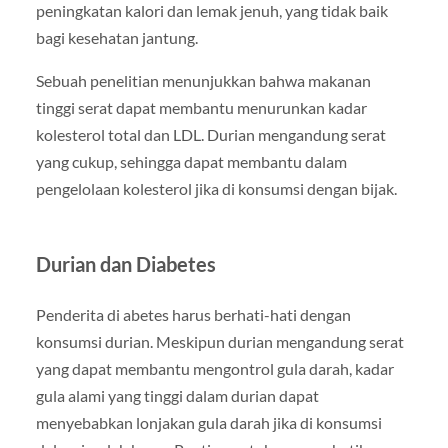
peningkatan kalori dan lemak jenuh, yang tidak baik
bagi kesehatan jantung.
Sebuah penelitian menunjukkan bahwa makanan
tinggi serat dapat membantu menurunkan kadar
kolesterol total dan LDL. Durian mengandung serat
yang cukup, sehingga dapat membantu dalam
pengelolaan kolesterol jika di konsumsi dengan bijak.
Durian dan Diabetes
Penderita di abetes harus berhati-hati dengan
konsumsi durian. Meskipun durian mengandung serat
yang dapat membantu mengontrol gula darah, kadar
gula alami yang tinggi dalam durian dapat
menyebabkan lonjakan gula darah jika di konsumsi