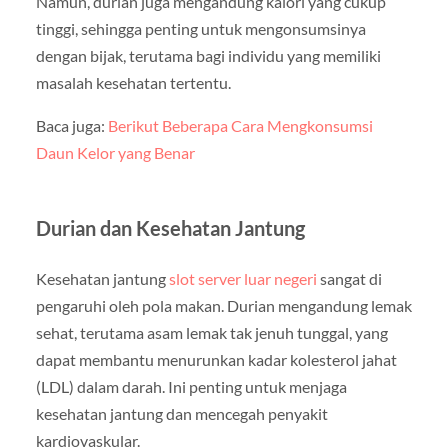
Namun, durian juga mengandung kalori yang cukup
tinggi, sehingga penting untuk mengonsumsinya
dengan bijak, terutama bagi individu yang memiliki
masalah kesehatan tertentu.
Baca juga:
Berikut Beberapa Cara Mengkonsumsi
Daun Kelor yang Benar
Durian dan Kesehatan Jantung
Kesehatan jantung
slot server luar negeri
sangat di
pengaruhi oleh pola makan. Durian mengandung lemak
sehat, terutama asam lemak tak jenuh tunggal, yang
dapat membantu menurunkan kadar kolesterol jahat
(LDL) dalam darah. Ini penting untuk menjaga
kesehatan jantung dan mencegah penyakit
kardiovaskular.