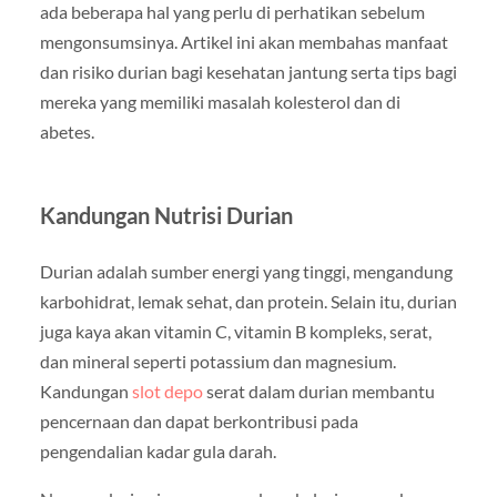
ada beberapa hal yang perlu di perhatikan sebelum
mengonsumsinya. Artikel ini akan membahas manfaat
dan risiko durian bagi kesehatan jantung serta tips bagi
mereka yang memiliki masalah kolesterol dan di
abetes.
Kandungan Nutrisi Durian
Durian adalah sumber energi yang tinggi, mengandung
karbohidrat, lemak sehat, dan protein. Selain itu, durian
juga kaya akan vitamin C, vitamin B kompleks, serat,
dan mineral seperti potassium dan magnesium.
Kandungan
slot depo
serat dalam durian membantu
pencernaan dan dapat berkontribusi pada
pengendalian kadar gula darah.