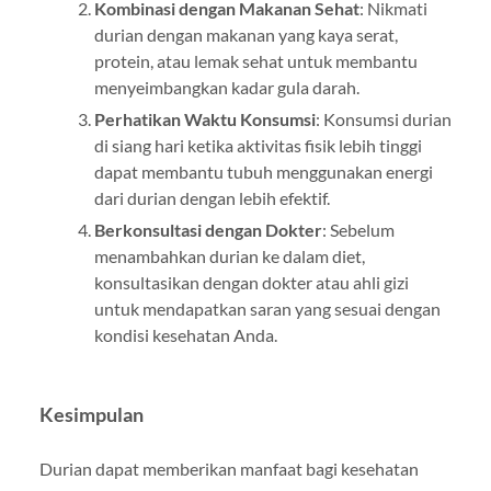
Kombinasi dengan Makanan Sehat
: Nikmati
durian dengan makanan yang kaya serat,
protein, atau lemak sehat untuk membantu
menyeimbangkan kadar gula darah.
Perhatikan Waktu Konsumsi
: Konsumsi durian
di siang hari ketika aktivitas fisik lebih tinggi
dapat membantu tubuh menggunakan energi
dari durian dengan lebih efektif.
Berkonsultasi dengan Dokter
: Sebelum
menambahkan durian ke dalam diet,
konsultasikan dengan dokter atau ahli gizi
untuk mendapatkan saran yang sesuai dengan
kondisi kesehatan Anda.
Kesimpulan
Durian dapat memberikan manfaat bagi kesehatan