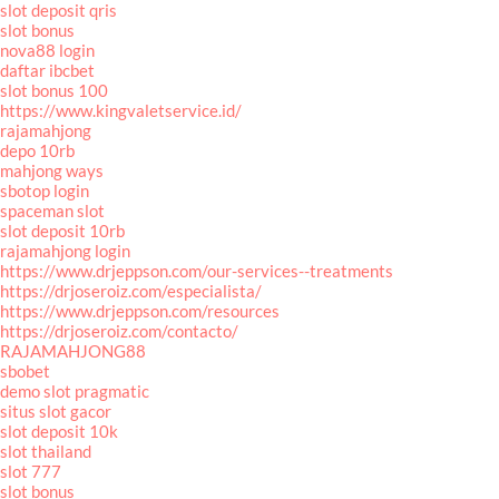
slot deposit qris
slot bonus
nova88 login
daftar ibcbet
slot bonus 100
https://www.kingvaletservice.id/
rajamahjong
depo 10rb
mahjong ways
sbotop login
spaceman slot
slot deposit 10rb
rajamahjong login
https://www.drjeppson.com/our-services--treatments
https://drjoseroiz.com/especialista/
https://www.drjeppson.com/resources
https://drjoseroiz.com/contacto/
RAJAMAHJONG88
sbobet
demo slot pragmatic
situs slot gacor
slot deposit 10k
slot thailand
slot 777
slot bonus