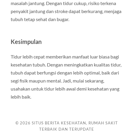
masalah jantung. Dengan tidur cukup, risiko terkena
penyakit jantung dan stroke dapat berkurang, menjaga
tubuh tetap sehat dan bugar.
Kesimpulan
Tidur lebih cepat memberikan manfaat luar biasa bagi
kesehatan tubuh. Dengan meningkatkan kualitas tidur,
tubuh dapat berfungsi dengan lebih optimal, baik dari
segi fisik maupun mental. Jadi, mulai sekarang,
usahakan untuk tidur lebih awal demi kesehatan yang
lebih baik.
© 2026
SITUS BERITA KESEHATAN, RUMAH SAKIT
TERBAIK DAN TERUPDATE