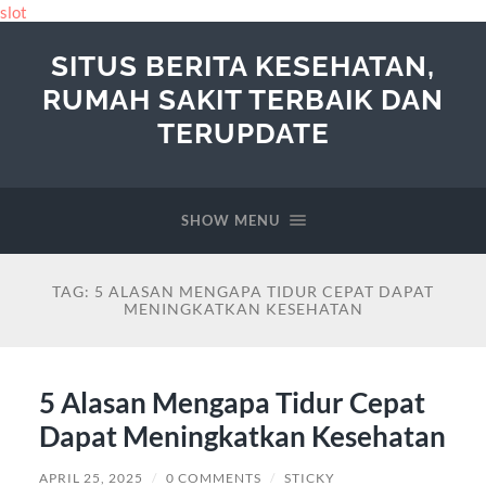
slot
SITUS BERITA KESEHATAN,
RUMAH SAKIT TERBAIK DAN
TERUPDATE
SHOW MENU
TAG:
5 ALASAN MENGAPA TIDUR CEPAT DAPAT
MENINGKATKAN KESEHATAN
5 Alasan Mengapa Tidur Cepat
Dapat Meningkatkan Kesehatan
APRIL 25, 2025
/
0 COMMENTS
/
STICKY