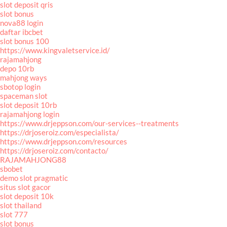
slot deposit qris
slot bonus
nova88 login
daftar ibcbet
slot bonus 100
https://www.kingvaletservice.id/
rajamahjong
depo 10rb
mahjong ways
sbotop login
spaceman slot
slot deposit 10rb
rajamahjong login
https://www.drjeppson.com/our-services--treatments
https://drjoseroiz.com/especialista/
https://www.drjeppson.com/resources
https://drjoseroiz.com/contacto/
RAJAMAHJONG88
sbobet
demo slot pragmatic
situs slot gacor
slot deposit 10k
slot thailand
slot 777
slot bonus