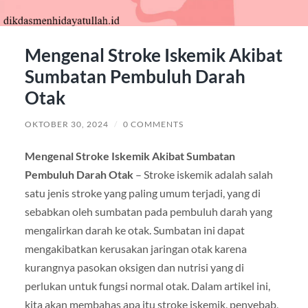
Mengenal Stroke Iskemik Akibat
Sumbatan Pembuluh Darah
Otak
OKTOBER 30, 2024
/
0 COMMENTS
Mengenal Stroke Iskemik Akibat Sumbatan
Pembuluh Darah Otak
– Stroke iskemik adalah salah
satu jenis stroke yang paling umum terjadi, yang di
sebabkan oleh sumbatan pada pembuluh darah yang
mengalirkan darah ke otak. Sumbatan ini dapat
mengakibatkan kerusakan jaringan otak karena
kurangnya pasokan oksigen dan nutrisi yang di
perlukan untuk fungsi normal otak. Dalam artikel ini,
kita akan membahas apa itu stroke iskemik, penyebab,