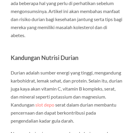
ada beberapa hal yang perlu di perhatikan sebelum
mengonsumsinya. Artikel ini akan membahas manfaat
dan risiko durian bagi kesehatan jantung serta tips bagi
mereka yang memiliki masalah kolesterol dan di
abetes.
Kandungan Nutrisi Durian
Durian adalah sumber energi yang tinggi, mengandung
karbohidrat, lemak sehat, dan protein. Selain itu, durian
juga kaya akan vitamin C, vitamin B kompleks, serat,
dan mineral seperti potassium dan magnesium.
Kandungan
slot depo
serat dalam durian membantu
pencernaan dan dapat berkontribusi pada
pengendalian kadar gula darah.