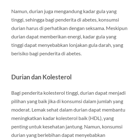
Namun, durian juga mengandung kadar gula yang
tinggi, sehingga bagi penderita di abetes, konsumsi
durian harus di perhatikan dengan seksama. Meskipun
durian dapat memberikan energi, kadar gula yang
tinggi dapat menyebabkan lonjakan gula darah, yang
berisiko bagi penderita di abetes.
Durian dan Kolesterol
Bagi penderita kolesterol tinggi, durian dapat menjadi
pilihan yang baik jika di konsumsi dalam jumlah yang
moderat. Lemak sehat dalam durian dapat membantu
meningkatkan kadar kolesterol baik (HDL), yang
penting untuk kesehatan jantung. Namun, konsumsi
durian yang berlebihan dapat menyebabkan