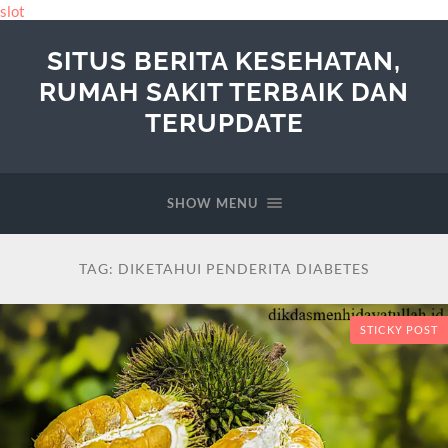
slot
SITUS BERITA KESEHATAN,
RUMAH SAKIT TERBAIK DAN
TERUPDATE
SHOW MENU
TAG:
DIKETAHUI PENDERITA DIABETES
STICKY POST