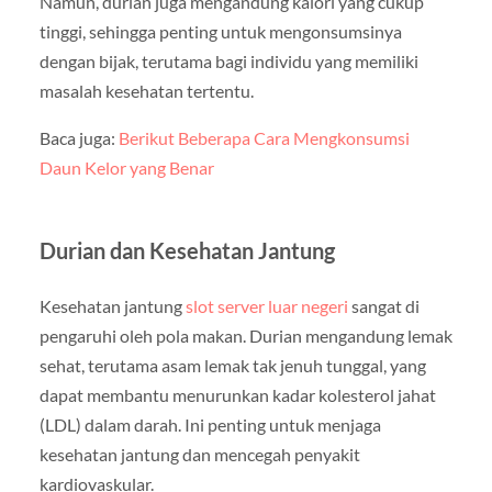
Namun, durian juga mengandung kalori yang cukup
tinggi, sehingga penting untuk mengonsumsinya
dengan bijak, terutama bagi individu yang memiliki
masalah kesehatan tertentu.
Baca juga:
Berikut Beberapa Cara Mengkonsumsi
Daun Kelor yang Benar
Durian dan Kesehatan Jantung
Kesehatan jantung
slot server luar negeri
sangat di
pengaruhi oleh pola makan. Durian mengandung lemak
sehat, terutama asam lemak tak jenuh tunggal, yang
dapat membantu menurunkan kadar kolesterol jahat
(LDL) dalam darah. Ini penting untuk menjaga
kesehatan jantung dan mencegah penyakit
kardiovaskular.