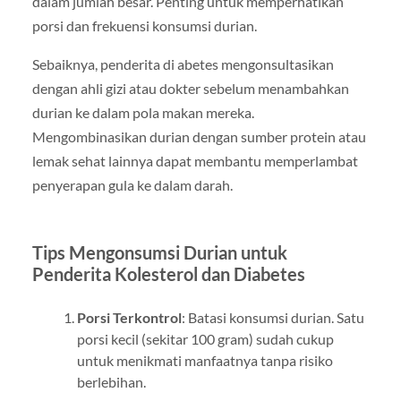
dalam jumlah besar. Penting untuk memperhatikan
porsi dan frekuensi konsumsi durian.
Sebaiknya, penderita di abetes mengonsultasikan
dengan ahli gizi atau dokter sebelum menambahkan
durian ke dalam pola makan mereka.
Mengombinasikan durian dengan sumber protein atau
lemak sehat lainnya dapat membantu memperlambat
penyerapan gula ke dalam darah.
Tips Mengonsumsi Durian untuk
Penderita Kolesterol dan Diabetes
Porsi Terkontrol
: Batasi konsumsi durian. Satu
porsi kecil (sekitar 100 gram) sudah cukup
untuk menikmati manfaatnya tanpa risiko
berlebihan.