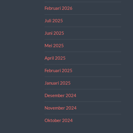
Februari 2026
Juli 2025
Juni 2025
Mei 2025
April 2025
Februari 2025
Januari 2025
Desember 2024
November 2024
Oktober 2024