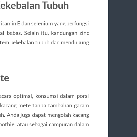
Kekebalan Tubuh
itamin E dan selenium yang berfungsi
al bebas. Selain itu, kandungan zinc
tem kekebalan tubuh dan mendukung
te
cara optimal, konsumsi dalam porsi
ih kacang mete tanpa tambahan garam
tuh. Anda juga dapat mengolah kacang
othie, atau sebagai campuran dalam