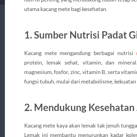
utama kacang mete bagi kesehatan.
1.
Sumber Nutrisi Padat Gi
Kacang mete mengandung berbagai nutrisi
protein, lemak sehat, vitamin, dan minera
magnesium, fosfor, zinc, vitamin B, serta vitami
fungsi tubuh, mulai dari metabolisme, kekuatan t
2.
Mendukung Kesehatan 
Kacang mete kaya akan lemak tak jenuh tunggal
Lemak ini membantu menurunkan kadar koles