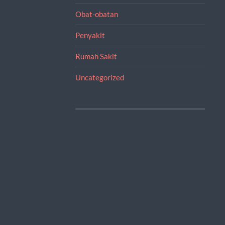
Obat-obatan
Penyakit
Rumah Sakit
Uncategorized