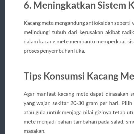
6.
Meningkatkan Sistem 
Kacang mete mengandung antioksidan seperti v
melindungi tubuh dari kerusakan akibat radik
dalam kacang mete membantu memperkuat sis
proses penyembuhan luka.
Tips Konsumsi Kacang Me
Agar manfaat kacang mete dapat dirasakan se
yang wajar, sekitar 20-30 gram per hari. Pil
atau gula untuk menjaga nilai gizinya tetap u
mete menjadi bahan tambahan pada salad, smo
masakan.