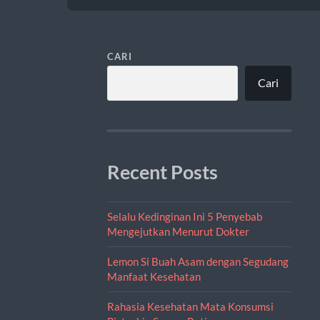
CARI
Cari
Recent Posts
Selalu Kedinginan Ini 5 Penyebab
Mengejutkan Menurut Dokter
Lemon Si Buah Asam dengan Segudang
Manfaat Kesehatan
Rahasia Kesehatan Mata Konsumsi