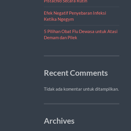
Pistachio Secara Rutin
Efek Negatif Penyebaran Infeksi
Ketika Ngegym
5 Pilihan Obat Flu Dewasa untuk Atasi
Demam dan Pilek
Recent Comments
Tidak ada komentar untuk ditampilkan.
Archives