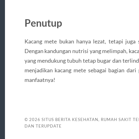
Penutup
Kacang mete bukan hanya lezat, tetapi juga 
Dengan kandungan nutrisi yang melimpah, kaca
yang mendukung tubuh tetap bugar dan terlindu
menjadikan kacang mete sebagai bagian dari
manfaatnya!
© 2026
SITUS BERITA KESEHATAN, RUMAH SAKIT TE
DAN TERUPDATE