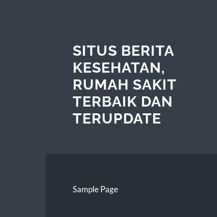
SITUS BERITA
KESEHATAN,
RUMAH SAKIT
TERBAIK DAN
TERUPDATE
Sample Page