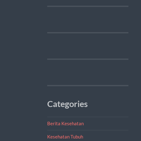
Categories
Berita Kesehatan
Kesehatan Tubuh